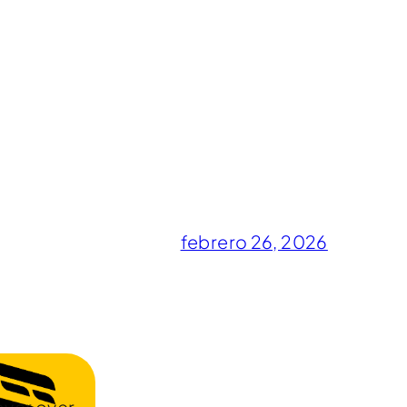
febrero 26, 2026