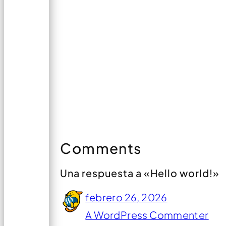
Comments
Una respuesta a «Hello world!»
febrero 26, 2026
A WordPress Commenter