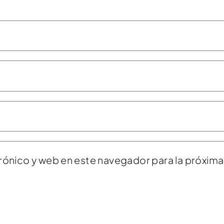
rónico y web en este navegador para la próxim