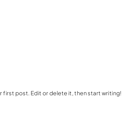
irst post. Edit or delete it, then start writing!