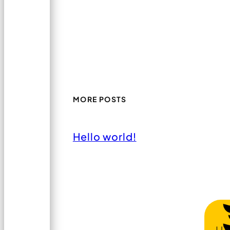
MORE POSTS
Hello world!