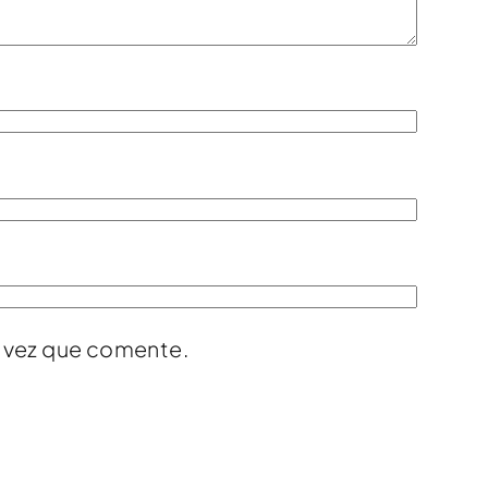
a vez que comente.